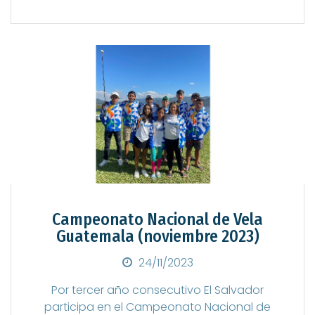
Campeonato Nacional de Vela
Guatemala (noviembre 2023)
Posted on
24/11/2023
Por tercer año consecutivo El Salvador
participa en el Campeonato Nacional de