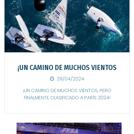
¡UN CAMINO DE MUCHOS VIENTOS
Posted on
29/04/2024
¡UN CAMINO DE MUCHOS VIENTOS, PERO
FINALMENTE CLASIFICADO A PARÍS 2024!