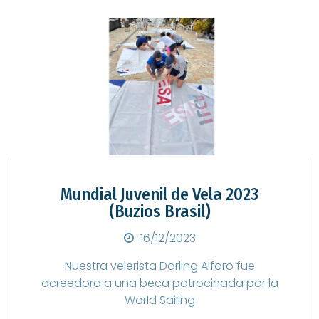
Mundial Juvenil de Vela 2023
(Buzios Brasil)
Posted on
16/12/2023
Nuestra velerista Darling Alfaro fue
acreedora a una beca patrocinada por la
World Sailing