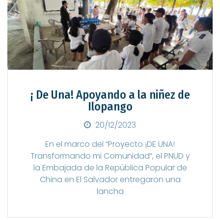
¡ De Una! Apoyando a la niñez de
Ilopango
Posted on
20/12/2023
En el marco del “Proyecto ¡DE UNA!
Transformando mi Comunidad”, el PNUD y
la Embajada de la República Popular de
China en El Salvador entregaron una
lancha