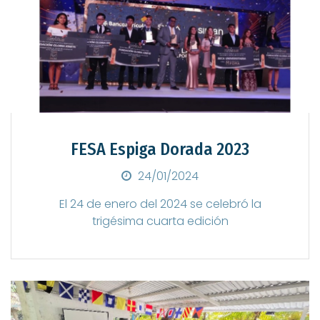
FESA Espiga Dorada 2023
Posted on
24/01/2024
El 24 de enero del 2024 se celebró la
trigésima cuarta edición