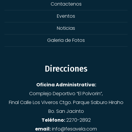
Contactenos
Eventos
Noticias
Galeria de Fotos
Direcciones
Oficina Administrativa:
Complejo Deportivo “El Polvorin”,
Final Calle Los Viveros Ctgo. Parque Saburo Hiraho
Bo. San Jacinto
Teléfono:
2270-2892
email:
info@fesavela.com