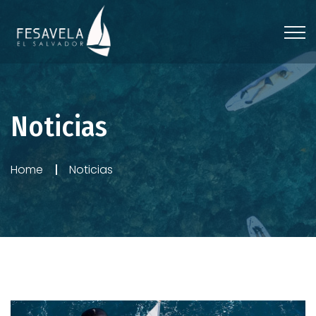
Noticias
Home
Noticias