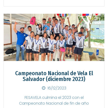
Campeonato Nacional de Vela El
Salvador (diciembre 2023)
Posted on
16/12/2023
FESAVELA culmina el 2023 con el
Campeonato Nacional de fin de año