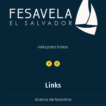
Vela para todos.
Links
Acerca de Nosotros