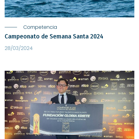
Competencia
Campeonato de Semana Santa 2024
28/03/2024