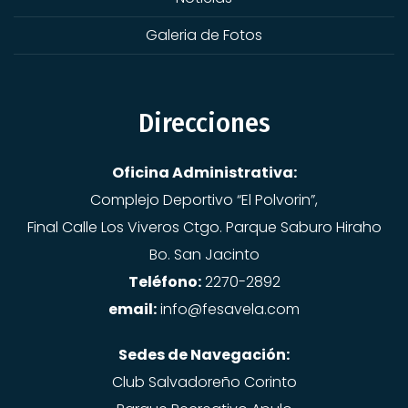
Galeria de Fotos
Direcciones
Oficina Administrativa:
Complejo Deportivo “El Polvorin”,
Final Calle Los Viveros Ctgo. Parque Saburo Hiraho
Bo. San Jacinto
Teléfono:
2270-2892
email:
info@fesavela.com
Sedes de Navegación:
Club Salvadoreño Corinto