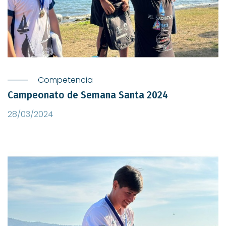
Competencia
Campeonato de Semana Santa 2024
28/03/2024