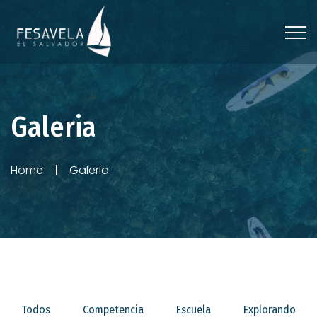
Galeria
Home
Galeria
Todos
Competencia
Escuela
Explorando