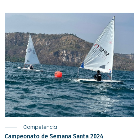
Competencia
Campeonato de Semana Santa 2024