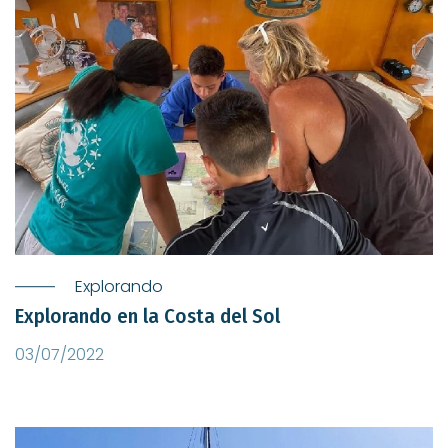
Explorando
Explorando en la Costa del Sol
03/07/2022