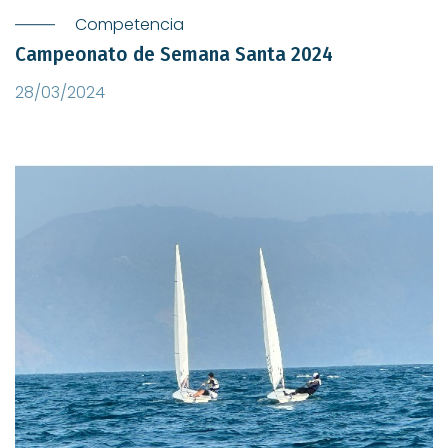
Competencia
Campeonato de Semana Santa 2024
28/03/2024