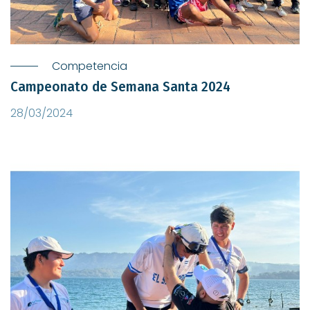
Competencia
Campeonato de Semana Santa 2024
28/03/2024