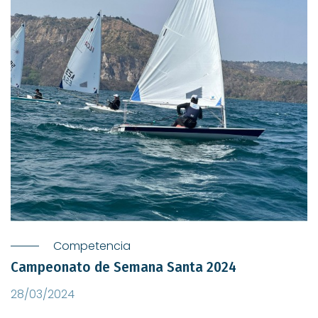
Competencia
Campeonato de Semana Santa 2024
28/03/2024