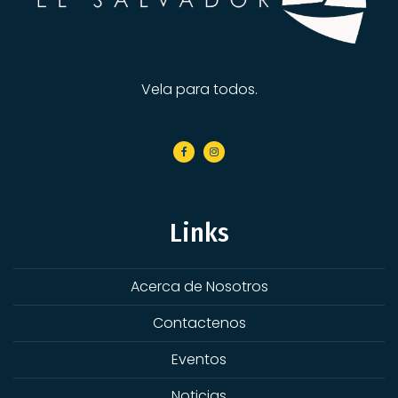
Vela para todos.
Links
Acerca de Nosotros
Contactenos
Eventos
Noticias