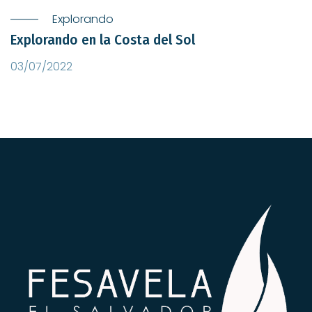
Explorando
Explorando en la Costa del Sol
03/07/2022