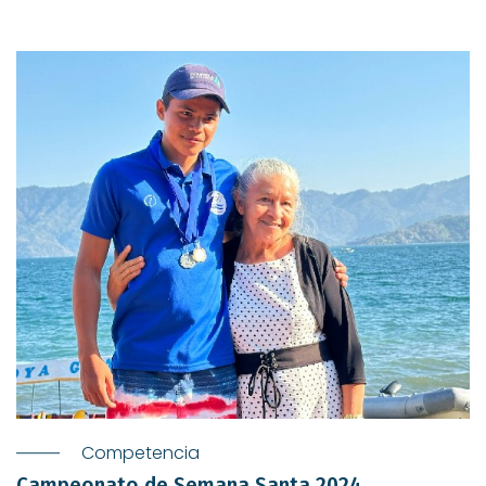
Competencia
Campeonato de Semana Santa 2024