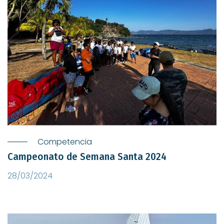
Competencia
Campeonato de Semana Santa 2024
28/03/2024