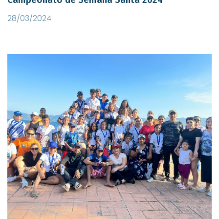
28/03/2024