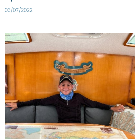
03/07/2022