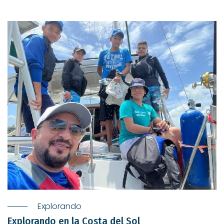
Explorando
Explorando en la Costa del Sol