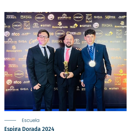
Escuela
Espiga Dorada 2024