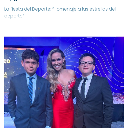
La fiesta del Deporte: “Homenaje a las estrellas del
deporte”