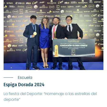
Escuela
Espiga Dorada 2024
La fiesta del Deporte: “Homenaje a las estrellas del
deporte”