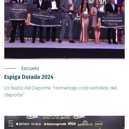
Escuela
Espiga Dorada 2024
La fiesta del Deporte: “Homenaje a las estrellas del
deporte”