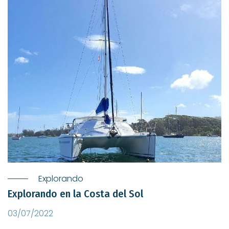
Explorando
Explorando en la Costa del Sol
03/07/2022