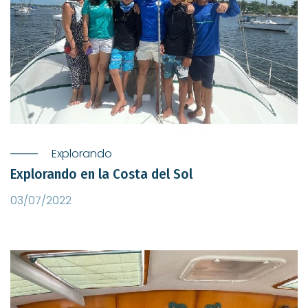
Explorando
Explorando en la Costa del Sol
03/07/2022