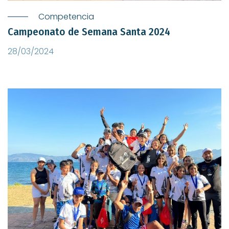
Competencia
Campeonato de Semana Santa 2024
28/03/2024