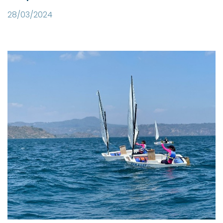
28/03/2024