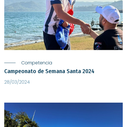
Competencia
Campeonato de Semana Santa 2024
28/03/2024