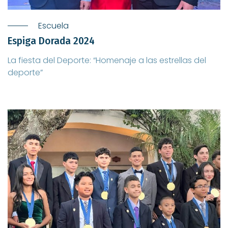
Escuela
Espiga Dorada 2024
La fiesta del Deporte: “Homenaje a las estrellas del
deporte”